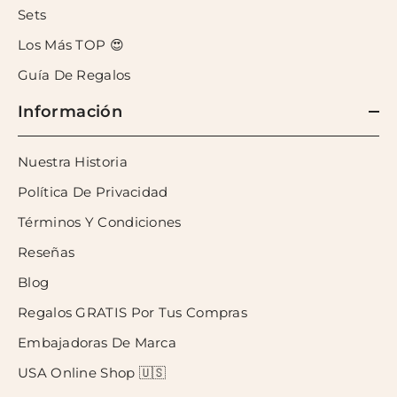
Sets
Los Más TOP 😍
Guía De Regalos
Información
Nuestra Historia
Política De Privacidad
Términos Y Condiciones
Reseñas
Blog
Regalos GRATIS Por Tus Compras
Embajadoras De Marca
USA Online Shop 🇺🇸