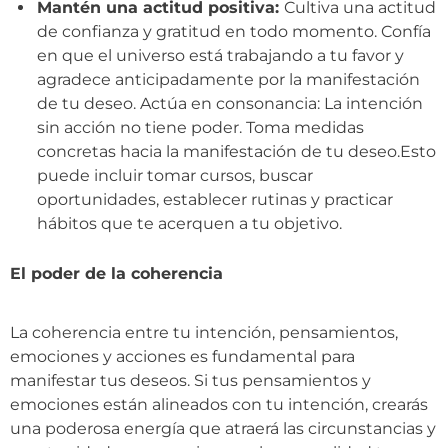
Mantén una actitud positiva:
Cultiva una actitud
de confianza y gratitud en todo momento. Confía
en que el universo está trabajando a tu favor y
agradece anticipadamente por la manifestación
de tu deseo. Actúa en consonancia: La intención
sin acción no tiene poder. Toma medidas
concretas hacia la manifestación de tu deseo.Esto
puede incluir tomar cursos, buscar
oportunidades, establecer rutinas y practicar
hábitos que te acerquen a tu objetivo.
El poder de la coherencia
La coherencia entre tu intención, pensamientos,
emociones y acciones es fundamental para
manifestar tus deseos. Si tus pensamientos y
emociones están alineados con tu intención, crearás
una poderosa energía que atraerá las circunstancias y