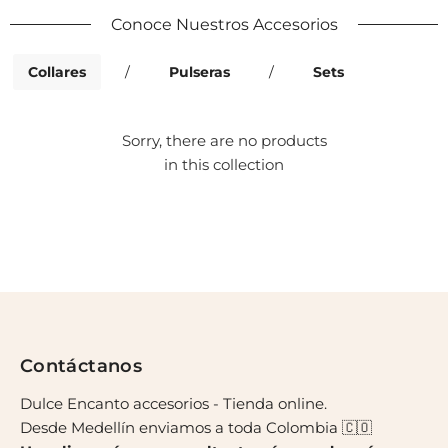
Conoce Nuestros Accesorios
Collares
/
Pulseras
/
Sets
Sorry, there are no products
in this collection
Contáctanos
Dulce Encanto accesorios - Tienda online.
Desde Medellín enviamos a toda Colombia 🇨🇴