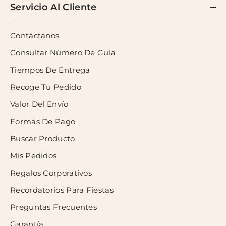
Servicio Al Cliente
Contáctanos
Consultar Número De Guía
Tiempos De Entrega
Recoge Tu Pedido
Valor Del Envío
Formas De Pago
Buscar Producto
Mis Pedidos
Regalos Corporativos
Recordatorios Para Fiestas
Preguntas Frecuentes
Garantía