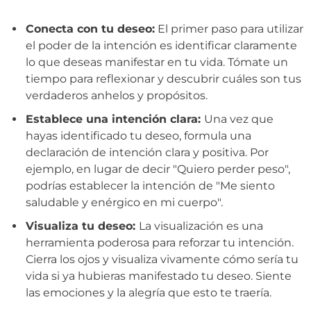
Conecta con tu deseo:
El primer paso para utilizar
el poder de la intención es identificar claramente
lo que deseas manifestar en tu vida. Tómate un
tiempo para reflexionar y descubrir cuáles son tus
verdaderos anhelos y propósitos.
Establece una intención clara:
Una vez que
hayas identificado tu deseo, formula una
declaración de intención clara y positiva. Por
ejemplo, en lugar de decir "Quiero perder peso",
podrías establecer la intención de "Me siento
saludable y enérgico en mi cuerpo".
Visualiza tu deseo:
La visualización es una
herramienta poderosa para reforzar tu intención.
Cierra los ojos y visualiza vivamente cómo sería tu
vida si ya hubieras manifestado tu deseo. Siente
las emociones y la alegría que esto te traería.