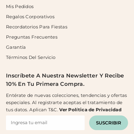
Mis Pedidos
Regalos Corporativos
Recordatorios Para Fiestas
Preguntas Frecuentes
Garantía
Términos Del Servicio
Inscríbete A Nuestra Newsletter Y Recibe
10% En Tu Primera Compra.
Entérate de nuevas colecciones, tendencias y ofertas
especiales. Al registrarte aceptas el tratamiento de
tus datos. Aplican T&C.
Ver
Política de Privacidad
SUSCRIBIR