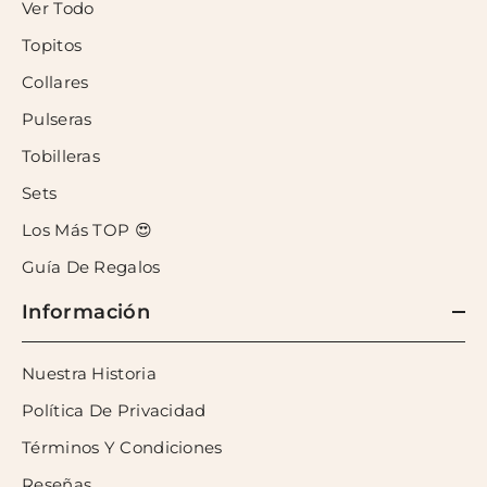
Ver Todo
Topitos
Collares
Pulseras
Tobilleras
Sets
Los Más TOP 😍
Guía De Regalos
Información
Nuestra Historia
Política De Privacidad
Términos Y Condiciones
Reseñas