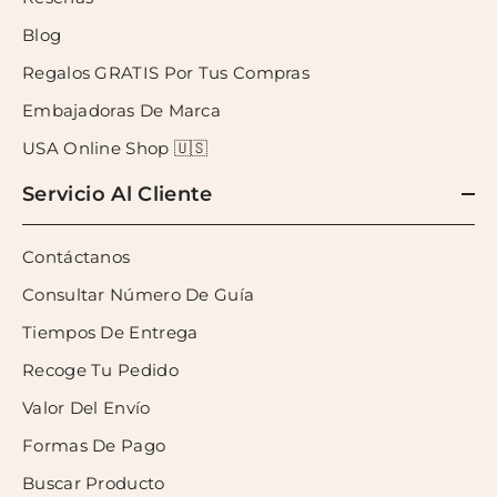
Blog
Regalos GRATIS Por Tus Compras
Embajadoras De Marca
USA Online Shop 🇺🇸
Servicio Al Cliente
Contáctanos
Consultar Número De Guía
Tiempos De Entrega
Recoge Tu Pedido
Valor Del Envío
Formas De Pago
Buscar Producto