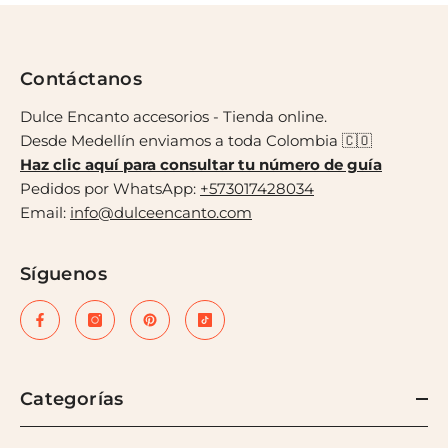
Contáctanos
Dulce Encanto accesorios - Tienda online.
Desde Medellín enviamos a toda Colombia 🇨🇴
Haz clic aquí para consultar tu número de guía
Pedidos por WhatsApp:
+573017428034
Email:
info@dulceencanto.com
Síguenos
Categorías