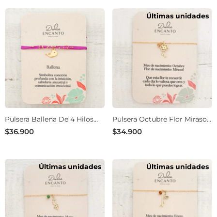
Últimas unidades
Pulsera Ballena De 4 Hilos
Pulsera Octubre Flor Mirasol
Violeta Ajustable
De Nacimiento
$36.900
$34.900
Últimas unidades
Últimas unidades