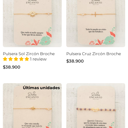
Pulsera Sol Zircón Broche
Pulsera Cruz Zircón Broche
1 review
$38.900
$38.900
Últimas unidades