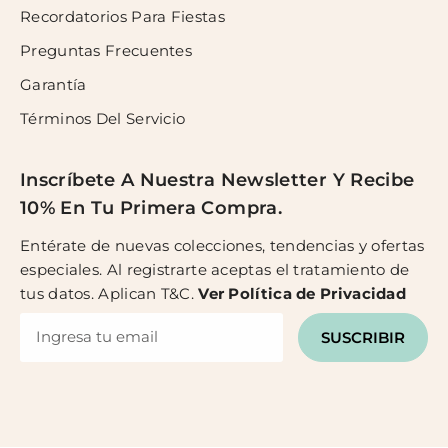
Recordatorios Para Fiestas
Preguntas Frecuentes
Garantía
Términos Del Servicio
Inscríbete A Nuestra Newsletter Y Recibe
10% En Tu Primera Compra.
Entérate de nuevas colecciones, tendencias y ofertas
especiales. Al registrarte aceptas el tratamiento de
tus datos. Aplican T&C.
Ver
Política de Privacidad
SUSCRIBIR