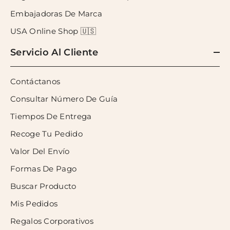
Embajadoras De Marca
USA Online Shop 🇺🇸
Servicio Al Cliente
Contáctanos
Consultar Número De Guía
Tiempos De Entrega
Recoge Tu Pedido
Valor Del Envío
Formas De Pago
Buscar Producto
Mis Pedidos
Regalos Corporativos