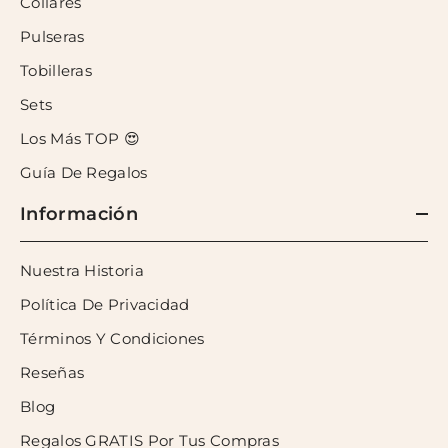
Collares
Pulseras
Tobilleras
Sets
Los Más TOP 😍
Guía De Regalos
Información
Nuestra Historia
Política De Privacidad
Términos Y Condiciones
Reseñas
Blog
Regalos GRATIS Por Tus Compras