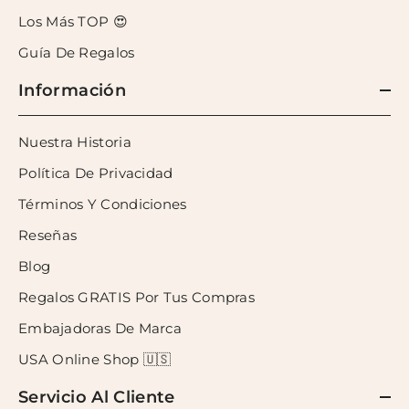
Los Más TOP 😍
Guía De Regalos
Información
Nuestra Historia
Política De Privacidad
Términos Y Condiciones
Reseñas
Blog
Regalos GRATIS Por Tus Compras
Embajadoras De Marca
USA Online Shop 🇺🇸
Servicio Al Cliente