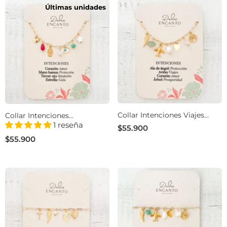
Últimas unidades
Collar Intenciones Viajes
Collar Intenciones
Prosperidad Con Significado
Protección Con Significado
1 reseña
$55.900
$55.900