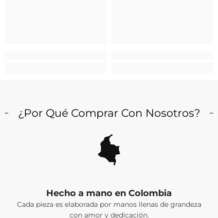
¿Por Qué Comprar Con Nosotros?
Hecho a mano en Colombia
Cada pieza es elaborada por manos llenas de grandeza
con amor y dedicación.