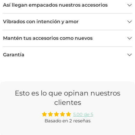
Así llegan empacados nuestros accesorios
Vibrados con intención y amor
Mantén tus accesorios como nuevos
Garantía
Esto es lo que opinan nuestros
clientes
5.00 de 5
Basado en 2 reseñas