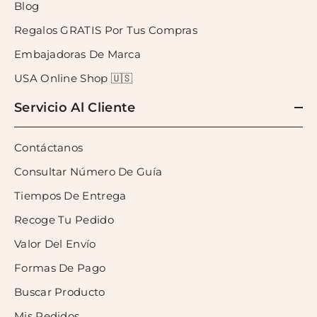
Blog
Regalos GRATIS Por Tus Compras
Embajadoras De Marca
USA Online Shop 🇺🇸
Servicio Al Cliente
Contáctanos
Consultar Número De Guía
Tiempos De Entrega
Recoge Tu Pedido
Valor Del Envío
Formas De Pago
Buscar Producto
Mis Pedidos