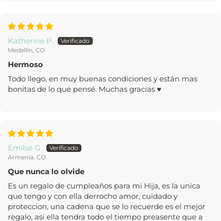
Katherine P.
Medellín, CO
Hermoso
Todo llego, en muy buenas condiciones y están mas
bonitas de lo que pensé. Muchas gracias ♥
Emilse G.
Armenia, CO
Que nunca lo olvide
Es un regalo de cumpleaños para mi Hija, es la unica
que tengo y con ella derrocho amor, cuidado y
proteccion, una cadena que se lo recuerde es el mejor
regalo, asi ella tendra todo el tiempo preasente que a