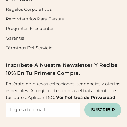
Regalos Corporativos
Recordatorios Para Fiestas
Preguntas Frecuentes
Garantía
Términos Del Servicio
Inscríbete A Nuestra Newsletter Y Recibe
10% En Tu Primera Compra.
Entérate de nuevas colecciones, tendencias y ofertas
especiales. Al registrarte aceptas el tratamiento de
tus datos. Aplican T&C.
Ver
Política de Privacidad
SUSCRIBIR