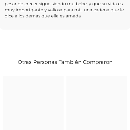
pesar de crecer sigue siendo mu bebe, y que su vida es
muy importqante y valiosa para mi... una cadena que le
dice a los demas que ella es amada
Otras Personas También Compraron