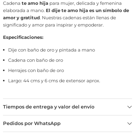
Cadena
te amo hija
para mujer, delicada y femenina
elaborada a mano.
El dije te amo hija es un símbolo de
amor y gratitud
. Nuestras cadenas están llenas de
significado y amor para inspirar y empoderar.
Especificaciones:
Dije con baño de oro y pintada a mano
Cadena con baño de oro
Herrajes con baño de oro
Largo: 44 cms y 6 cms de extensor aprox.
Tiempos de entrega y valor del envío
Pedidos por WhatsApp