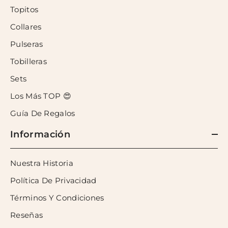
Topitos
Collares
Pulseras
Tobilleras
Sets
Los Más TOP 😍
Guía De Regalos
Información
Nuestra Historia
Política De Privacidad
Términos Y Condiciones
Reseñas