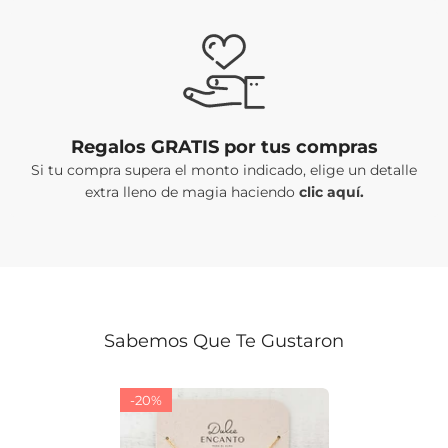
Regalos GRATIS por tus compras
Si tu compra supera el monto indicado, elige un detalle
extra lleno de magia haciendo
clic aquí.
Sabemos Que Te Gustaron
-20%