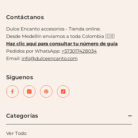
Contáctanos
Dulce Encanto accesorios - Tienda online.
Desde Medellín enviamos a toda Colombia 🇨🇴
Haz clic aquí para consultar tu número de guía
Pedidos por WhatsApp:
+573017428034
Email:
info@dulceencanto.com
Síguenos
Categorías
Ver Todo