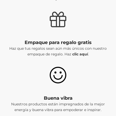
Empaque para regalo gratis
Haz que tus regalos sean aún más únicos con nuestro
empaque de regalo. Haz
clic aquí
.
Buena vibra
Nuestros productos están impregnados de la mejor
energía y buena vibra para empoderar e inspirar.