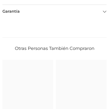
Garantía
Otras Personas También Compraron