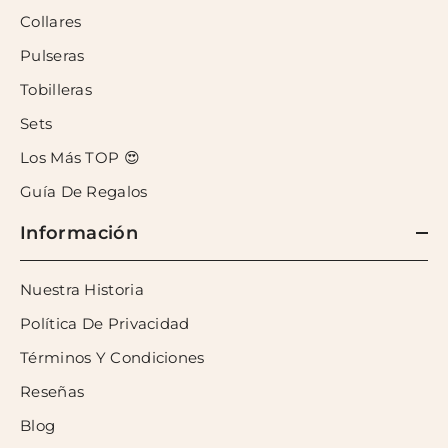
Collares
Pulseras
Tobilleras
Sets
Los Más TOP 😍
Guía De Regalos
Información
Nuestra Historia
Política De Privacidad
Términos Y Condiciones
Reseñas
Blog