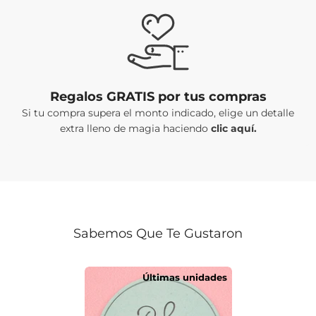
Regalos GRATIS por tus compras
Si tu compra supera el monto indicado, elige un detalle
extra lleno de magia haciendo
clic aquí.
Sabemos Que Te Gustaron
Últimas unidades