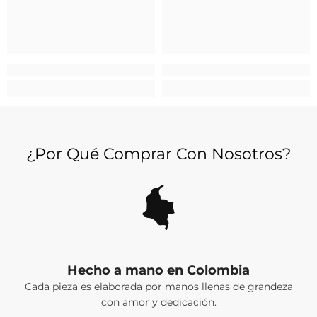
¿Por Qué Comprar Con Nosotros?
Hecho a mano en Colombia
Cada pieza es elaborada por manos llenas de grandeza
con amor y dedicación.