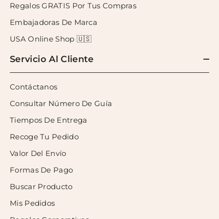
Regalos GRATIS Por Tus Compras
Embajadoras De Marca
USA Online Shop 🇺🇸
Servicio Al Cliente
Contáctanos
Consultar Número De Guía
Tiempos De Entrega
Recoge Tu Pedido
Valor Del Envío
Formas De Pago
Buscar Producto
Mis Pedidos