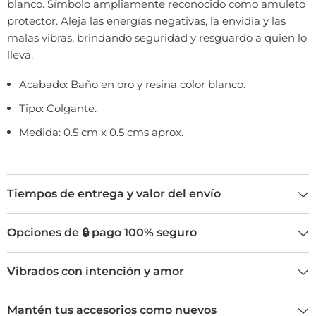
blanco. Símbolo ampliamente reconocido como amuleto
protector. Aleja las energías negativas, la envidia y las
malas vibras, brindando seguridad y resguardo a quien lo
lleva.
Acabado: Baño en oro y resina color blanco.
Tipo: Colgante.
Medida: 0.5 cm x 0.5 cms aprox.
Tiempos de entrega y valor del envío
Opciones de 🔒 pago 100% seguro
Vibrados con intención y amor
Mantén tus accesorios como nuevos