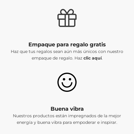
Empaque para regalo gratis
Haz que tus regalos sean aún más únicos con nuestro
empaque de regalo. Haz
clic aquí
.
Buena vibra
Nuestros productos están impregnados de la mejor
energía y buena vibra para empoderar e inspirar.