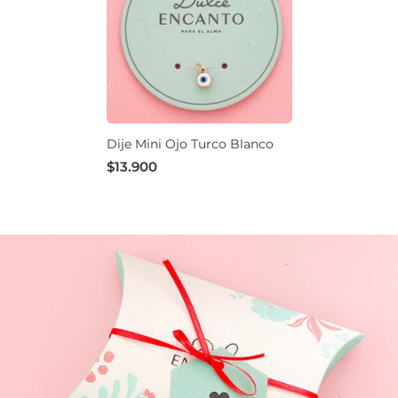
Dije Mini Ojo Turco Blanco
$13.900