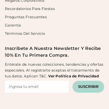
Regalos Corporativos
Recordatorios Para Fiestas
Preguntas Frecuentes
Garantía
Términos Del Servicio
Inscríbete A Nuestra Newsletter Y Recibe
10% En Tu Primera Compra.
Entérate de nuevas colecciones, tendencias y ofertas
especiales. Al registrarte aceptas el tratamiento de
tus datos. Aplican T&C.
Ver
Política de Privacidad
SUSCRIBIR