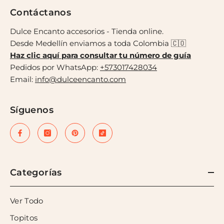
Contáctanos
Dulce Encanto accesorios - Tienda online.
Desde Medellín enviamos a toda Colombia 🇨🇴
Haz clic aquí para consultar tu número de guía
Pedidos por WhatsApp:
+573017428034
Email:
info@dulceencanto.com
Síguenos
Categorías
Ver Todo
Topitos