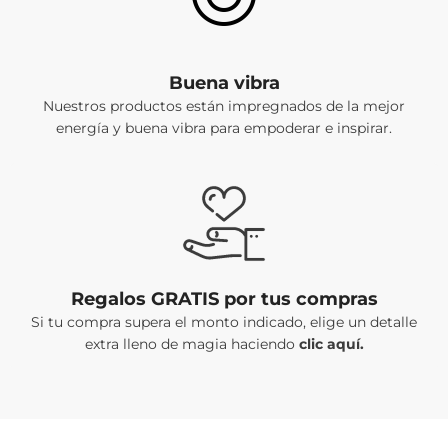
Buena vibra
Nuestros productos están impregnados de la mejor
energía y buena vibra para empoderar e inspirar.
Regalos GRATIS por tus compras
Si tu compra supera el monto indicado, elige un detalle
extra lleno de magia haciendo
clic aquí.