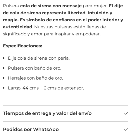
Pulsera
cola de sirena con mensaje
para mujer.
El dije
de cola de sirena representa libertad, intuición y
magia. Es símbolo de confianza en el poder interior y
autenticidad
. Nuestras pulseras están llenas de
significado y amor para inspirar y empoderar.
Especificaciones:
Dije cola de sirena con perla.
Pulsera con baño de oro.
Herrajes con baño de oro.
Largo: 44 cms + 6 cms de extensor.
Tiempos de entrega y valor del envío
Pedidos por WhatsApp