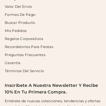
Valor Del Envío
Formas De Pago
Buscar Producto
Mis Pedidos
Regalos Corporativos
Recordatorios Para Fiestas
Preguntas Frecuentes
Garantía
Términos Del Servicio
Inscríbete A Nuestra Newsletter Y Recibe
10% En Tu Primera Compra.
Entérate de nuevas colecciones, tendencias y ofertas