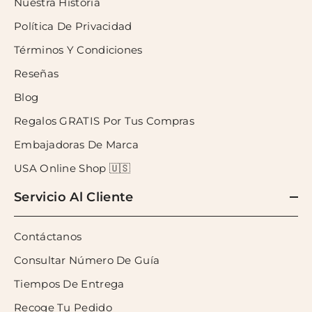
Nuestra Historia
Política De Privacidad
Términos Y Condiciones
Reseñas
Blog
Regalos GRATIS Por Tus Compras
Embajadoras De Marca
USA Online Shop 🇺🇸
Servicio Al Cliente
Contáctanos
Consultar Número De Guía
Tiempos De Entrega
Recoge Tu Pedido