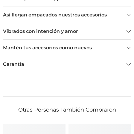
Así llegan empacados nuestros accesorios
Vibrados con intención y amor
Mantén tus accesorios como nuevos
Garantía
Otras Personas También Compraron