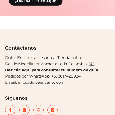
Contáctanos
Dulce Encanto accesorios - Tienda online.
Desde Medellín enviamos a toda Colombia 🇨🇴
Haz clic aquí para consultar tu número de guía
Pedidos por WhatsApp:
+573017428034
Email:
info@dulceencanto.com
Síguenos