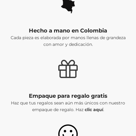
Hecho a mano en Colombia
Cada pieza es elaborada por manos llenas de grandeza
con amor y dedicación.
Empaque para regalo gratis
Haz que tus regalos sean aún más únicos con nuestro
empaque de regalo. Haz
clic aquí
.