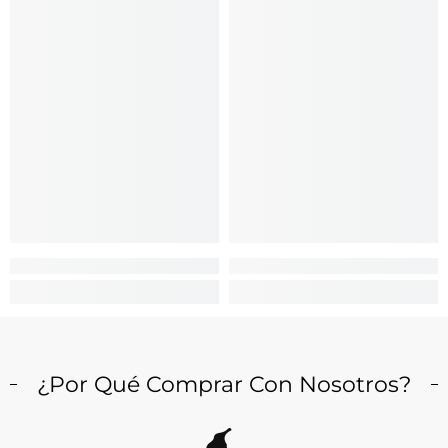
¿Por Qué Comprar Con Nosotros?