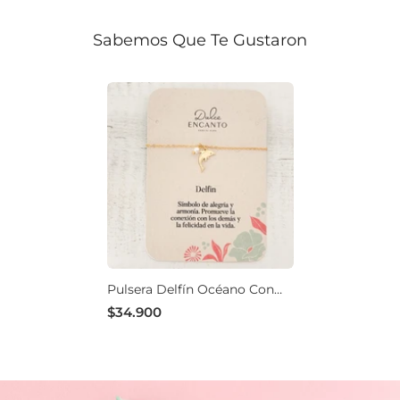
Sabemos Que Te Gustaron
Pulsera Delfín Océano Con
Significado
$34.900