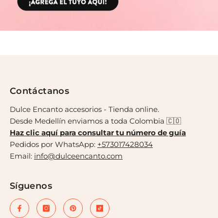
Contáctanos
Dulce Encanto accesorios - Tienda online.
Desde Medellín enviamos a toda Colombia 🇨🇴
Haz clic aquí para consultar tu número de guía
Pedidos por WhatsApp:
+573017428034
Email:
info@dulceencanto.com
Síguenos