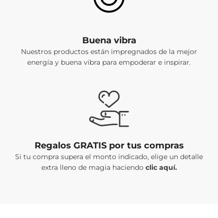
Buena vibra
Nuestros productos están impregnados de la mejor
energía y buena vibra para empoderar e inspirar.
Regalos GRATIS por tus compras
Si tu compra supera el monto indicado, elige un detalle
extra lleno de magia haciendo
clic aquí.