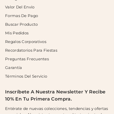
Valor Del Envío
Formas De Pago
Buscar Producto
Mis Pedidos
Regalos Corporativos
Recordatorios Para Fiestas
Preguntas Frecuentes
Garantía
Términos Del Servicio
Inscríbete A Nuestra Newsletter Y Recibe
10% En Tu Primera Compra.
Entérate de nuevas colecciones, tendencias y ofertas