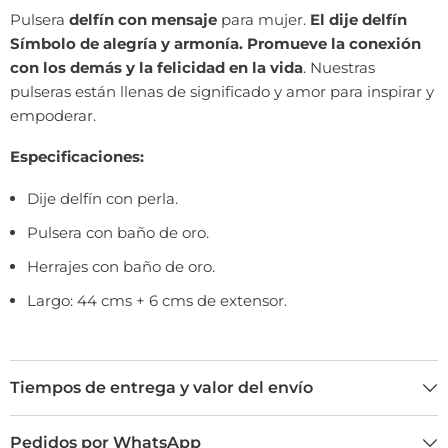
Pulsera
delfín con mensaje
para mujer.
El dije delfín
Símbolo de alegría y armonía. Promueve la conexión
con los demás y la felicidad en la vida
. Nuestras
pulseras están llenas de significado y amor para inspirar y
empoderar.
Especificaciones:
Dije delfín con perla.
Pulsera con baño de oro.
Herrajes con baño de oro.
Largo: 44 cms + 6 cms de extensor.
Tiempos de entrega y valor del envío
Pedidos por WhatsApp