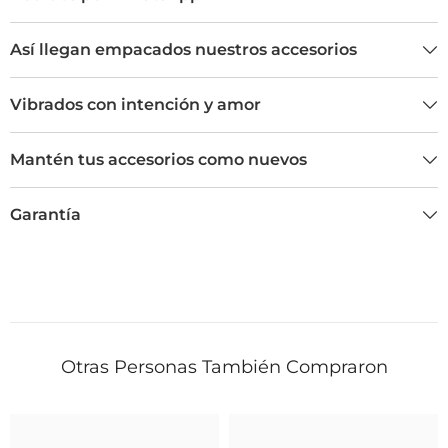
Así llegan empacados nuestros accesorios
Vibrados con intención y amor
Mantén tus accesorios como nuevos
Garantía
Otras Personas También Compraron