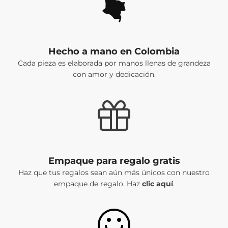
Hecho a mano en Colombia
Cada pieza es elaborada por manos llenas de grandeza
con amor y dedicación.
Empaque para regalo gratis
Haz que tus regalos sean aún más únicos con nuestro
empaque de regalo. Haz
clic aquí
.