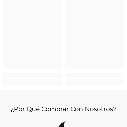
¿Por Qué Comprar Con Nosotros?