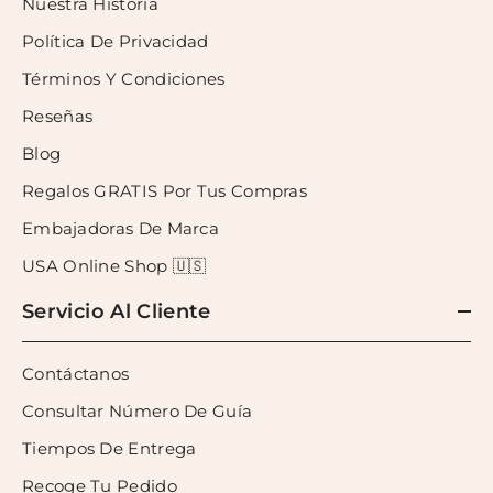
Nuestra Historia
Política De Privacidad
Términos Y Condiciones
Reseñas
Blog
Regalos GRATIS Por Tus Compras
Embajadoras De Marca
USA Online Shop 🇺🇸
Servicio Al Cliente
Contáctanos
Consultar Número De Guía
Tiempos De Entrega
Recoge Tu Pedido