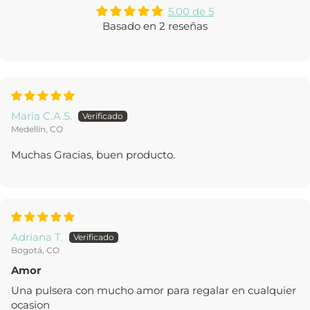
5.00 de 5
Basado en 2 reseñas
Maria C.A.S.
Medellín, CO
Muchas Gracias, buen producto.
Adriana T.
Bogotá, CO
Amor
Una pulsera con mucho amor para regalar en cualquier
ocasion