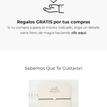
Regalos GRATIS por tus compras
Si tu compra supera el monto indicado, elige un detalle
extra lleno de magia haciendo
clic aquí.
Sabemos Que Te Gustaron