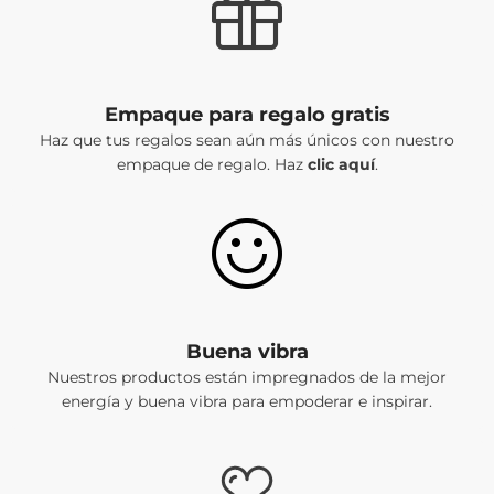
Empaque para regalo gratis
Haz que tus regalos sean aún más únicos con nuestro
empaque de regalo. Haz
clic aquí
.
Buena vibra
Nuestros productos están impregnados de la mejor
energía y buena vibra para empoderar e inspirar.