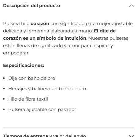
Descripción del producto
Pulsera hilo
corazón
con significado para mujer ajustable,
delicada y femenina elaborada a mano.
El dije de
corazón es un símbolo de intuición
. Nuestras pulseras
están llenas de significado y amor para inspirar y
empoderar.
Especificaciones:
Dije con baño de oro
Herrajes y balines con baño de oro
Hilo de fibra textil
Pulsera ajustable con pasador
Tiempos de entrega y valor del envío