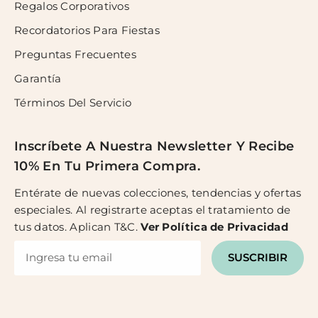
Regalos Corporativos
Recordatorios Para Fiestas
Preguntas Frecuentes
Garantía
Términos Del Servicio
Inscríbete A Nuestra Newsletter Y Recibe
10% En Tu Primera Compra.
Entérate de nuevas colecciones, tendencias y ofertas
especiales. Al registrarte aceptas el tratamiento de
tus datos. Aplican T&C.
Ver
Política de Privacidad
SUSCRIBIR