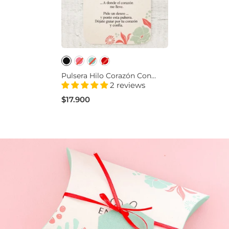
Pulsera Hilo Corazón Con
Significado
2 reviews
$17.900