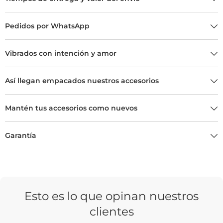
Pedidos por WhatsApp
Vibrados con intención y amor
Así llegan empacados nuestros accesorios
Mantén tus accesorios como nuevos
Garantía
Esto es lo que opinan nuestros
clientes