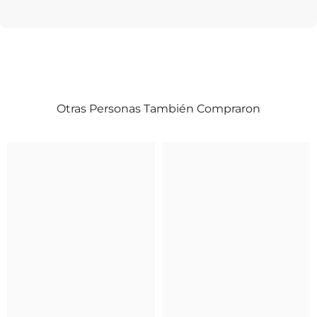
Otras Personas También Compraron