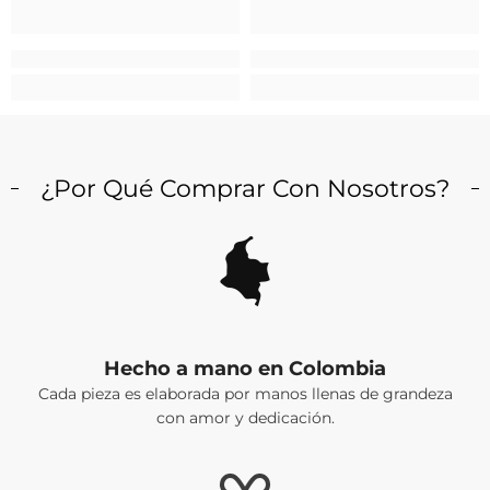
¿Por Qué Comprar Con Nosotros?
Hecho a mano en Colombia
Cada pieza es elaborada por manos llenas de grandeza
con amor y dedicación.