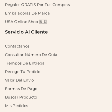
Regalos GRATIS Por Tus Compras
Embajadoras De Marca
USA Online Shop 🇺🇸
Servicio Al Cliente
Contáctanos
Consultar Número De Guía
Tiempos De Entrega
Recoge Tu Pedido
Valor Del Envío
Formas De Pago
Buscar Producto
Mis Pedidos