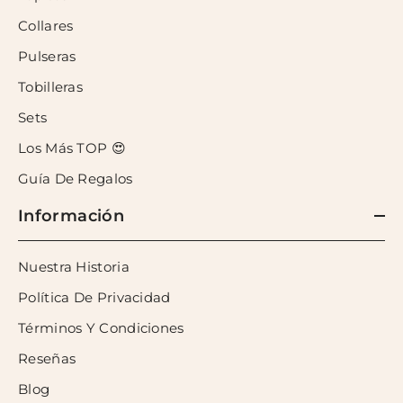
Collares
Pulseras
Tobilleras
Sets
Los Más TOP 😍
Guía De Regalos
Información
Nuestra Historia
Política De Privacidad
Términos Y Condiciones
Reseñas
Blog