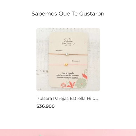
Sabemos Que Te Gustaron
Pulsera Parejas Estrella Hilo
Rosado Café
$36.900