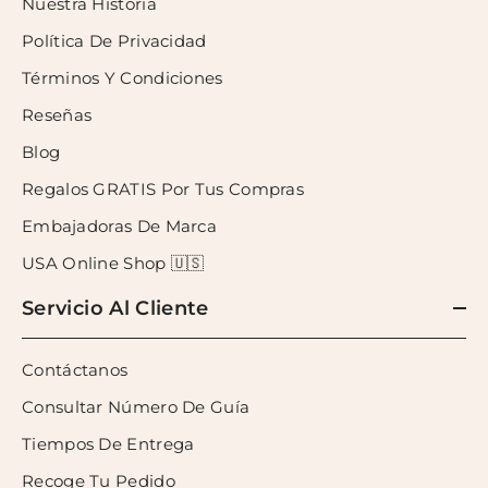
Nuestra Historia
Política De Privacidad
Términos Y Condiciones
Reseñas
Blog
Regalos GRATIS Por Tus Compras
Embajadoras De Marca
USA Online Shop 🇺🇸
Servicio Al Cliente
Contáctanos
Consultar Número De Guía
Tiempos De Entrega
Recoge Tu Pedido