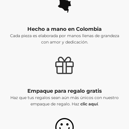
Hecho a mano en Colombia
Cada pieza es elaborada por manos llenas de grandeza
con amor y dedicación.
Empaque para regalo gratis
Haz que tus regalos sean aún más únicos con nuestro
empaque de regalo. Haz
clic aquí
.