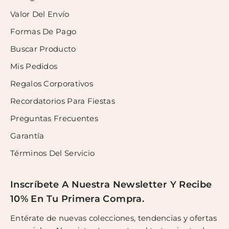
Valor Del Envío
Formas De Pago
Buscar Producto
Mis Pedidos
Regalos Corporativos
Recordatorios Para Fiestas
Preguntas Frecuentes
Garantía
Términos Del Servicio
Inscríbete A Nuestra Newsletter Y Recibe
10% En Tu Primera Compra.
Entérate de nuevas colecciones, tendencias y ofertas