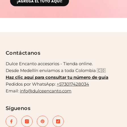
Contáctanos
Dulce Encanto accesorios - Tienda online.
Desde Medellín enviamos a toda Colombia 🇨🇴
Haz clic aquí para consultar tu número de guía
Pedidos por WhatsApp:
+573017428034
Email:
info@dulceencanto.com
Síguenos