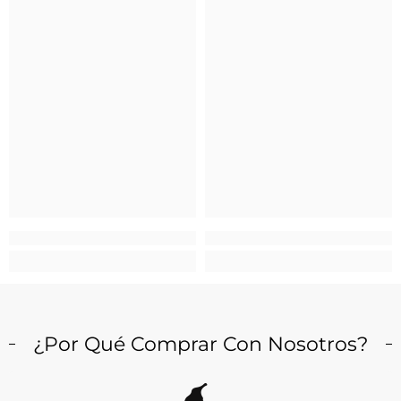
¿Por Qué Comprar Con Nosotros?