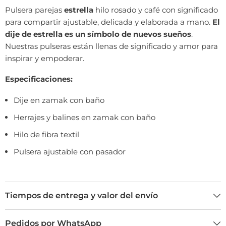
Pulsera parejas
estrella
hilo rosado y café con significado
para compartir ajustable, delicada y elaborada a mano.
El
dije de estrella es un símbolo de nuevos sueños
.
Nuestras pulseras están llenas de significado y amor para
inspirar y empoderar.
Especificaciones:
Dije en zamak con baño
Herrajes y balines en zamak con baño
Hilo de fibra textil
Pulsera ajustable con pasador
Tiempos de entrega y valor del envío
Pedidos por WhatsApp