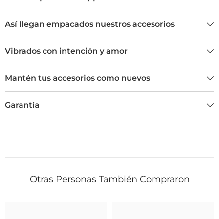
Así llegan empacados nuestros accesorios
Vibrados con intención y amor
Mantén tus accesorios como nuevos
Garantía
Otras Personas También Compraron