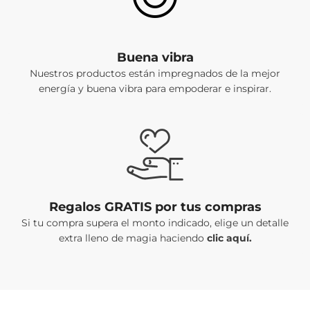
Buena vibra
Nuestros productos están impregnados de la mejor
energía y buena vibra para empoderar e inspirar.
Regalos GRATIS por tus compras
Si tu compra supera el monto indicado, elige un detalle
extra lleno de magia haciendo
clic aquí.