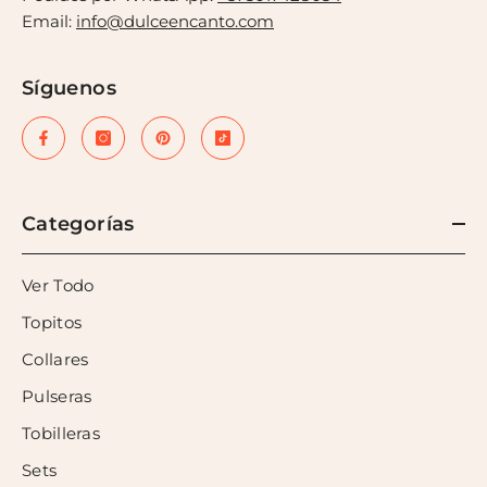
Email:
info@dulceencanto.com
Síguenos
Categorías
Ver Todo
Topitos
Collares
Pulseras
Tobilleras
Sets