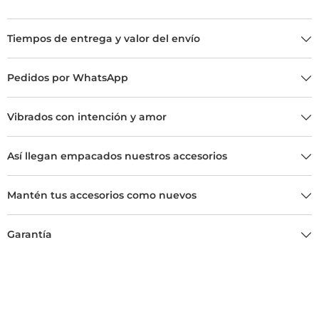
Tiempos de entrega y valor del envío
Pedidos por WhatsApp
Vibrados con intención y amor
Así llegan empacados nuestros accesorios
Mantén tus accesorios como nuevos
Garantía