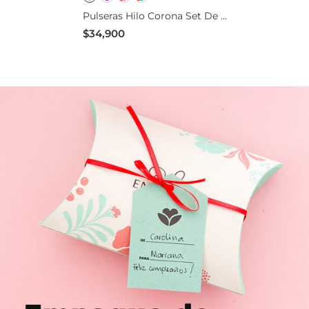
Pulseras Hilo Corona Set De 2
Amigas Para Compartir
$34,900