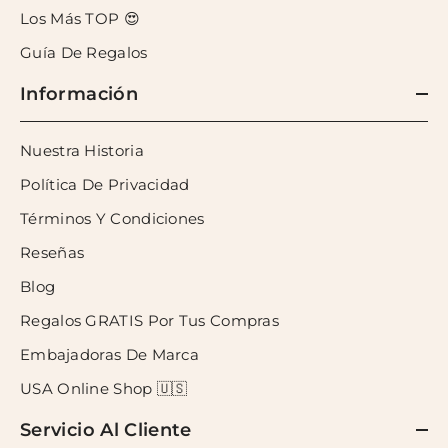
Los Más TOP 😍
Guía De Regalos
Información
Nuestra Historia
Política De Privacidad
Términos Y Condiciones
Reseñas
Blog
Regalos GRATIS Por Tus Compras
Embajadoras De Marca
USA Online Shop 🇺🇸
Servicio Al Cliente