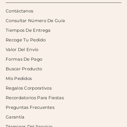
Contáctanos
Consultar Número De Guía
Tiempos De Entrega
Recoge Tu Pedido
Valor Del Envío
Formas De Pago
Buscar Producto
Mis Pedidos
Regalos Corporativos
Recordatorios Para Fiestas
Preguntas Frecuentes
Garantía
Términos Del Servicio