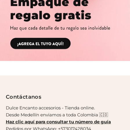
Contáctanos
Dulce Encanto accesorios - Tienda online.
Desde Medellín enviamos a toda Colombia 🇨🇴
Haz clic aquí para consultar tu número de guía
Pedidos por WhatsApp:
+573017428034