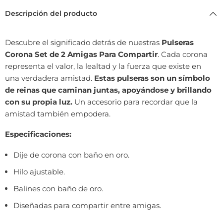
Descripción del producto
Descubre el significado detrás de nuestras
Pulseras
Corona Set de 2 Amigas Para Compartir
. Cada corona
representa el valor, la lealtad y la fuerza que existe en
una verdadera amistad.
Estas pulseras son un símbolo
de reinas que caminan juntas, apoyándose y brillando
con su propia luz.
Un accesorio para recordar que la
amistad también empodera.
Especificaciones:
Dije de corona con baño en oro.
Hilo ajustable.
Balines con baño de oro.
Diseñadas para compartir entre amigas.