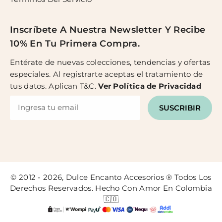
Inscríbete A Nuestra Newsletter Y Recibe
10% En Tu Primera Compra.
Entérate de nuevas colecciones, tendencias y ofertas
especiales. Al registrarte aceptas el tratamiento de
tus datos. Aplican T&C.
Ver
Política de Privacidad
SUSCRIBIR
© 2012 - 2026, Dulce Encanto Accesorios ® Todos Los
Derechos Reservados. Hecho Con Amor En Colombia
🇨🇴