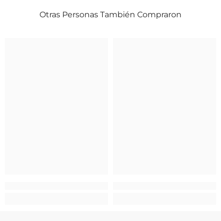
Otras Personas También Compraron