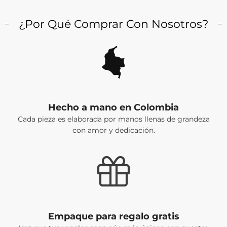
¿Por Qué Comprar Con Nosotros?
Hecho a mano en Colombia
Cada pieza es elaborada por manos llenas de grandeza
con amor y dedicación.
Empaque para regalo gratis