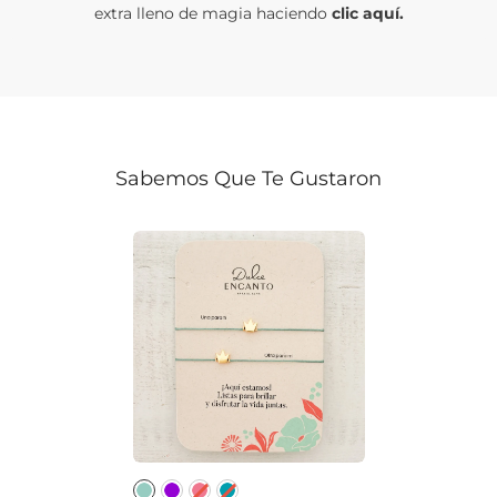
extra lleno de magia haciendo
clic aquí.
Sabemos Que Te Gustaron