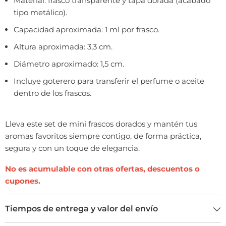
Material: frasco transparente y tapa dorada (acabado
tipo metálico).
Capacidad aproximada: 1 ml por frasco.
Altura aproximada: 3,3 cm.
Diámetro aproximado: 1,5 cm.
Incluye goterero para transferir el perfume o aceite
dentro de los frascos.
Lleva este set de mini frascos dorados y mantén tus
aromas favoritos siempre contigo, de forma práctica,
segura y con un toque de elegancia.
No es acumulable con otras ofertas,
descuentos
o
cupones.
Tiempos de entrega y valor del envío