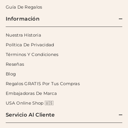
Guía De Regalos
Información
Nuestra Historia
Política De Privacidad
Términos Y Condiciones
Reseñas
Blog
Regalos GRATIS Por Tus Compras
Embajadoras De Marca
USA Online Shop 🇺🇸
Servicio Al Cliente