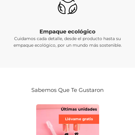
Empaque ecológico
Cuidamos cada detalle, desde el producto hasta su
empaque ecológico, por un mundo más sostenible.
Sabemos Que Te Gustaron
Últimas unidades
Llévame gratis