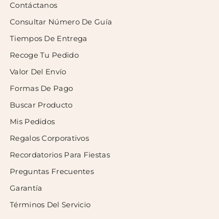
Contáctanos
Consultar Número De Guía
Tiempos De Entrega
Recoge Tu Pedido
Valor Del Envío
Formas De Pago
Buscar Producto
Mis Pedidos
Regalos Corporativos
Recordatorios Para Fiestas
Preguntas Frecuentes
Garantía
Términos Del Servicio