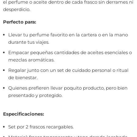
el perfume o aceite dentro de cada frasco sin derrames ni
desperdicio.
Perfecto para:
Llevar tu perfume favorito en la cartera o en la mano
durante tus viajes.
Empacar pequeñas cantidades de aceites esenciales o
mezclas aromáticas.
Regalar junto con un set de cuidado personal o ritual
de bienestar.
Quienes prefieren llevar poquito producto, pero bien
presentado y protegido.
Especificaciones:
Set por 2 frascos recargables.