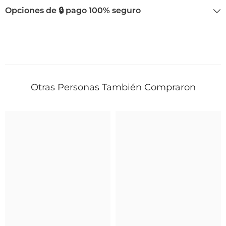
Opciones de 🔒 pago 100% seguro
Otras Personas También Compraron