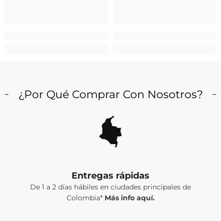
¿Por Qué Comprar Con Nosotros?
Entregas rápidas
De 1 a 2 días hábiles en ciudades principales de
Colombia*
Más info aquí.