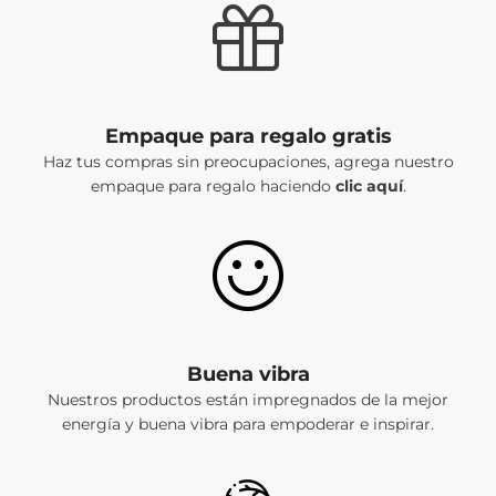
Empaque para regalo gratis
Haz tus compras sin preocupaciones, agrega nuestro
empaque para regalo haciendo
clic aquí
.
Buena vibra
Nuestros productos están impregnados de la mejor
energía y buena vibra para empoderar e inspirar.