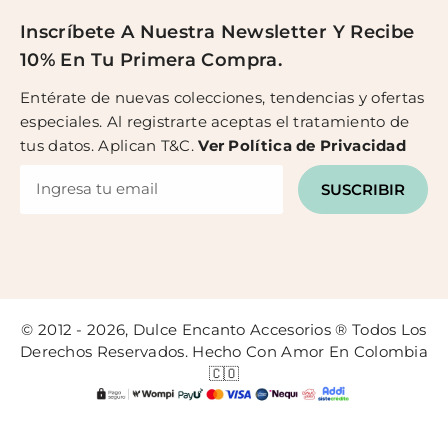
Inscríbete A Nuestra Newsletter Y Recibe
10% En Tu Primera Compra.
Entérate de nuevas colecciones, tendencias y ofertas
especiales. Al registrarte aceptas el tratamiento de
tus datos. Aplican T&C.
Ver
Política de Privacidad
SUSCRIBIR
© 2012 - 2026, Dulce Encanto Accesorios ® Todos Los
Derechos Reservados. Hecho Con Amor En Colombia
🇨🇴