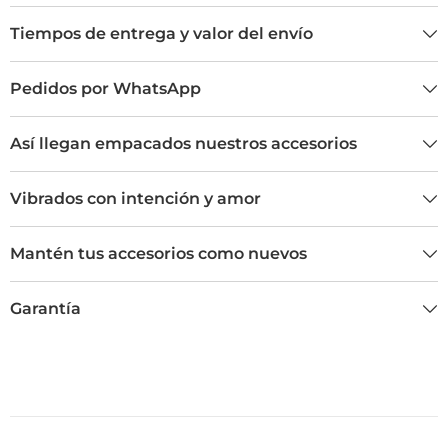
Tiempos de entrega y valor del envío
Pedidos por WhatsApp
Así llegan empacados nuestros accesorios
Vibrados con intención y amor
Mantén tus accesorios como nuevos
Garantía