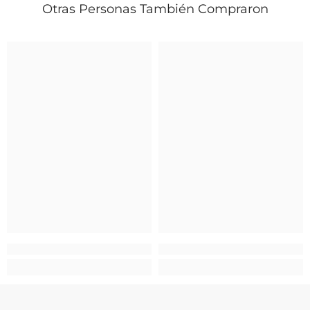
Otras Personas También Compraron