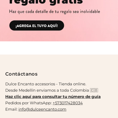
Contáctanos
Dulce Encanto accesorios - Tienda online.
Desde Medellín enviamos a toda Colombia 🇨🇴
Haz clic aquí para consultar tu número de guía
Pedidos por WhatsApp:
+573017428034
Email:
info@dulceencanto.com