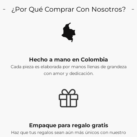
¿Por Qué Comprar Con Nosotros?
Hecho a mano en Colombia
Cada pieza es elaborada por manos llenas de grandeza
con amor y dedicación.
Empaque para regalo gratis
Haz que tus regalos sean aún más únicos con nuestro