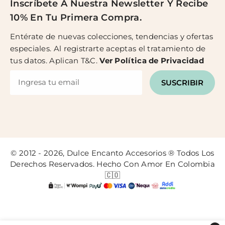
Inscríbete A Nuestra Newsletter Y Recibe
10% En Tu Primera Compra.
Entérate de nuevas colecciones, tendencias y ofertas
especiales. Al registrarte aceptas el tratamiento de
tus datos. Aplican T&C.
Ver
Política de Privacidad
SUSCRIBIR
© 2012 - 2026, Dulce Encanto Accesorios ® Todos Los
Derechos Reservados. Hecho Con Amor En Colombia
🇨🇴