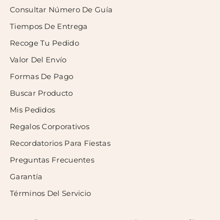
Consultar Número De Guía
Tiempos De Entrega
Recoge Tu Pedido
Valor Del Envío
Formas De Pago
Buscar Producto
Mis Pedidos
Regalos Corporativos
Recordatorios Para Fiestas
Preguntas Frecuentes
Garantía
Términos Del Servicio