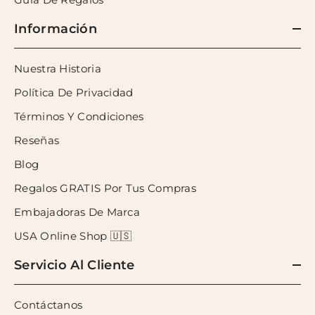
Información
Nuestra Historia
Política De Privacidad
Términos Y Condiciones
Reseñas
Blog
Regalos GRATIS Por Tus Compras
Embajadoras De Marca
USA Online Shop 🇺🇸
Servicio Al Cliente
Contáctanos