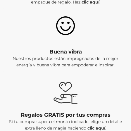
empaque de regalo. Haz
clic aquí
.
Buena vibra
Nuestros productos están impregnados de la mejor
energía y buena vibra para empoderar e inspirar.
Regalos GRATIS por tus compras
Si tu compra supera el monto indicado, elige un detalle
extra lleno de magia haciendo
clic aquí.