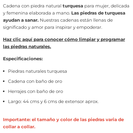
Cadena con piedra natural
turquesa
para mujer, delicada
y femenina elaborada a mano.
Las piedras de turquesa
ayudan a sanar.
Nuestras cadenas están llenas de
significado y amor para inspirar y empoderar.
Haz clic aquí para conocer cómo limpiar y programar
las piedras naturales.
Especificaciones:
Piedras naturales turquesa
Cadena con baño de oro
Herrajes con baño de oro
Largo: 44 cms y 6 cms de extensor aprox.
Importante: el tamaño y color de las piedras varia de
collar a collar.