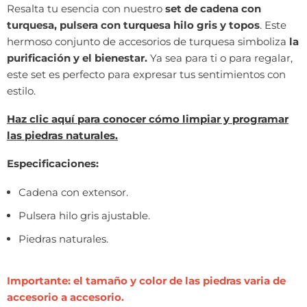
Resalta tu esencia con nuestro
set de cadena con
turquesa, pulsera con turquesa hilo gris y topos
. Este
hermoso conjunto de accesorios de turquesa simboliza
la
purificación y el bienestar.
Ya sea para ti o para regalar,
este set es perfecto para expresar tus sentimientos con
estilo.
Haz clic aquí para conocer cómo limpiar y programar
las piedras naturales.
Especificaciones:
Cadena con extensor.
Pulsera hilo gris ajustable.
Piedras naturales.
Importante: el tamaño y color de las piedras varia de
accesorio a accesorio.