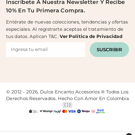
Inscríbete A Nuestra Newsletter Y Recibe
10% En Tu Primera Compra.
Entérate de nuevas colecciones, tendencias y ofertas
especiales. Al registrarte aceptas el tratamiento de
tus datos. Aplican T&C.
Ver
Política de Privacidad
SUSCRIBIR
© 2012 - 2026, Dulce Encanto Accesorios ® Todos Los
Derechos Reservados. Hecho Con Amor En Colombia
🇨🇴