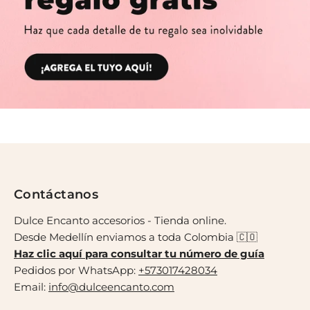
Contáctanos
Dulce Encanto accesorios - Tienda online.
Desde Medellín enviamos a toda Colombia 🇨🇴
Haz clic aquí para consultar tu número de guía
Pedidos por WhatsApp:
+573017428034
Email:
info@dulceencanto.com