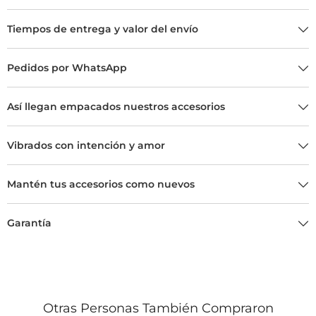
Tiempos de entrega y valor del envío
Pedidos por WhatsApp
Así llegan empacados nuestros accesorios
Vibrados con intención y amor
Mantén tus accesorios como nuevos
Garantía
Otras Personas También Compraron