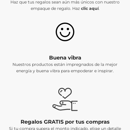
Haz que tus regalos sean aún más únicos con nuestro
empaque de regalo. Haz
clic aquí
.
Buena vibra
Nuestros productos están impregnados de la mejor
energía y buena vibra para empoderar e inspirar.
Regalos GRATIS por tus compras
Si tu compra supera el monto indicado, elige un detalle