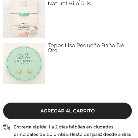
Natural Hilo Gris
Topos Liso Pequeño Baño De
Oro
Entrega rápida: 1 a 2 días hábiles en ciudades
principales de Colombia. Resto del país: desde 3 días