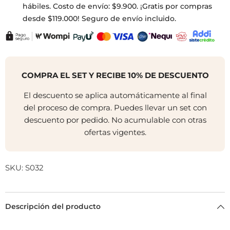
hábiles. Costo de envío: $9.900. ¡Gratis por compras
desde $119.000! Seguro de envío incluido.
COMPRA EL SET Y RECIBE 10% DE DESCUENTO
El descuento se aplica automáticamente al final
del proceso de compra. Puedes llevar un set con
descuento por pedido. No acumulable con otras
ofertas vigentes.
SKU:
S032
Descripción del producto