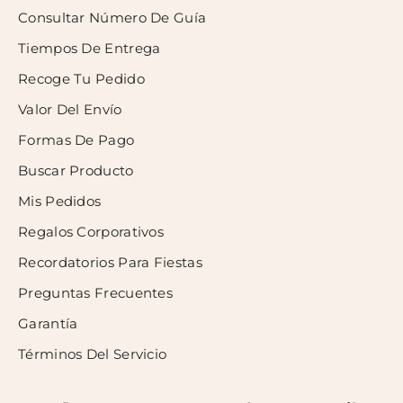
Consultar Número De Guía
Tiempos De Entrega
Recoge Tu Pedido
Valor Del Envío
Formas De Pago
Buscar Producto
Mis Pedidos
Regalos Corporativos
Recordatorios Para Fiestas
Preguntas Frecuentes
Garantía
Términos Del Servicio