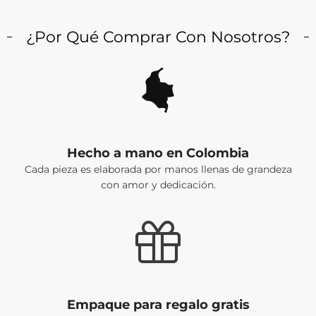
¿Por Qué Comprar Con Nosotros?
Hecho a mano en Colombia
Cada pieza es elaborada por manos llenas de grandeza
con amor y dedicación.
Empaque para regalo gratis