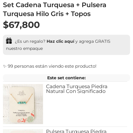
Set Cadena Turquesa + Pulsera
Turquesa Hilo Gris + Topos
$67,800
¿Es un regalo?
Haz clic aquí
y agrega GRATIS
nuestro empaque
✨ 99 personas están viendo este producto!
Este set contiene:
Cadena Turquesa Piedra
Natural Con Significado
Pulsera Turquesa Piedra