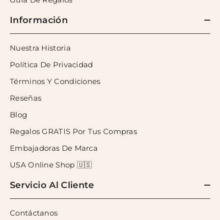
Información
Nuestra Historia
Política De Privacidad
Términos Y Condiciones
Reseñas
Blog
Regalos GRATIS Por Tus Compras
Embajadoras De Marca
USA Online Shop 🇺🇸
Servicio Al Cliente
Contáctanos